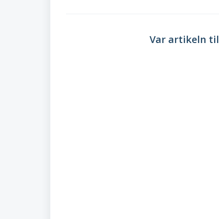
Var artikeln til