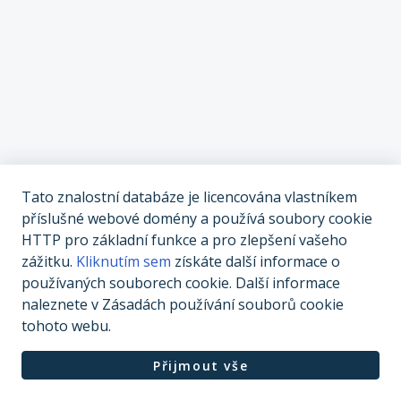
Tato znalostní databáze je licencována vlastníkem
příslušné webové domény a používá soubory cookie
HTTP pro základní funkce a pro zlepšení vašeho
zážitku.
Kliknutím sem
získáte další informace o
používaných souborech cookie. Další informace
naleznete v Zásadách používání souborů cookie
tohoto webu.
Přijmout vše